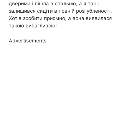
дверима і пішла в спальню, а я так і
залишився сидіти в повній розгубленості.
Хотів зробити приємно, а вона виявилася
такою вибагливою!
Advertisements