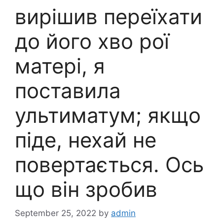
вирішив переїхати
до його хво рої
матері, я
поставила
ультиматум; якщо
піде, нехай не
повертається. Ось
що він зробив
September 25, 2022
by
admin