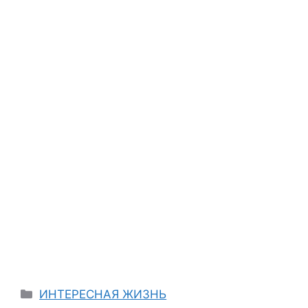
Categories
ИНТЕРЕСНАЯ ЖИЗНЬ