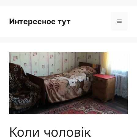
Интересное тут
Menu
Коли чоловік