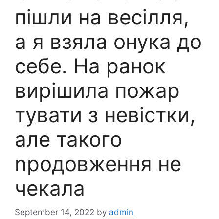
пішли на весілля,
а я взяла онука до
себе. На ранок
вирішила пожар
тувати з невістки,
але такого
nродовження не
чекала
September 14, 2022
by
admin