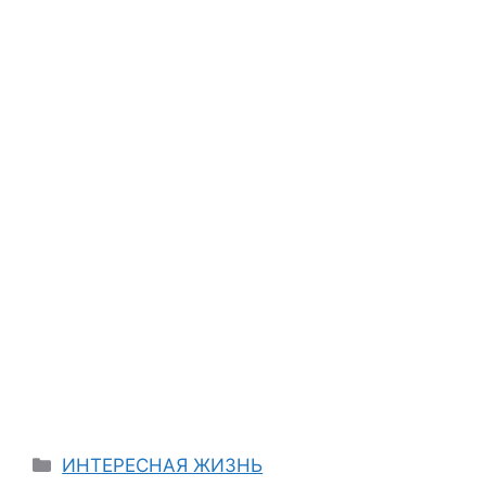
Categories
ИНТЕРЕСНАЯ ЖИЗНЬ