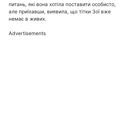
питань, які вона хотіла поставити особисто,
але приїхавши, виявила, що тітки Зої вже
немає в живих.
Advertisements