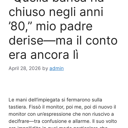
chiuso negli anni
’80,” mio padre
derise—ma il conto
era ancora lì
April 28, 2026
by
admin
Le mani dell’impiegata si fermarono sulla
tastiera. Fissò il monitor, poi me, poi di nuovo il
monitor con un’espressione che non riuscivo a
decifrare—tra confusione e allarme. Il suo volto