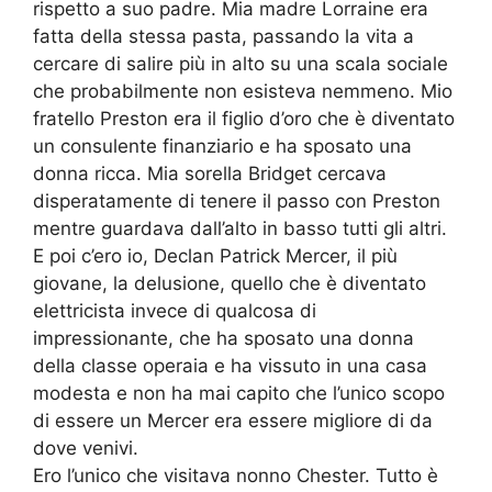
rispetto a suo padre. Mia madre Lorraine era
fatta della stessa pasta, passando la vita a
cercare di salire più in alto su una scala sociale
che probabilmente non esisteva nemmeno. Mio
fratello Preston era il figlio d’oro che è diventato
un consulente finanziario e ha sposato una
donna ricca. Mia sorella Bridget cercava
disperatamente di tenere il passo con Preston
mentre guardava dall’alto in basso tutti gli altri.
E poi c’ero io, Declan Patrick Mercer, il più
giovane, la delusione, quello che è diventato
elettricista invece di qualcosa di
impressionante, che ha sposato una donna
della classe operaia e ha vissuto in una casa
modesta e non ha mai capito che l’unico scopo
di essere un Mercer era essere migliore di da
dove venivi.
Ero l’unico che visitava nonno Chester. Tutto è