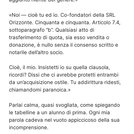
«Noi — cioè tu ed io. Co-fondatori della SRL
Orizzonte. Cinquanta e cinquanta. Articolo 7.4,
sottoparagrafo “b”. Qualsiasi atto di
trasferimento di quota, sia esso vendita o
donazione, è nullo senza il consenso scritto e
notarile dell’altro socio.
Cioè, il mio. Insistetti io su quella clausola,
ricordi? Dissi che ci avrebbe protetti entrambi
da un’acquisizione ostile. Tu addirittura ridesti,
chiamandomi paranoica.»
Parlai calma, quasi svogliata, come spiegando
le tabelline a un alunno di prima. Ogni mia
parola cadeva nel vuoto appiccicoso della sua
incomprensione.