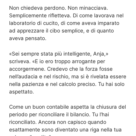
Non chiedeva perdono. Non minacciava.
Semplicemente rifletteva. Di come lavorava nel
laboratorio di cucito, di come aveva imparato
ad apprezzare il cibo semplice, e di quanto
aveva pensato.
«Sei sempre stata più intelligente, Anja,»
scriveva. «E io ero troppo arrogante per
accorgermene. Credevo che la forza fosse
nell’audacia e nel rischio, ma si è rivelata essere
nella pazienza e nel calcolo preciso. Tu hai solo
aspettato.
Come un buon contabile aspetta la chiusura del
periodo per riconciliare il bilancio. Tu l’hai
riconciliato. Ancora non capisco quando
esattamente sono diventato una riga nella tua