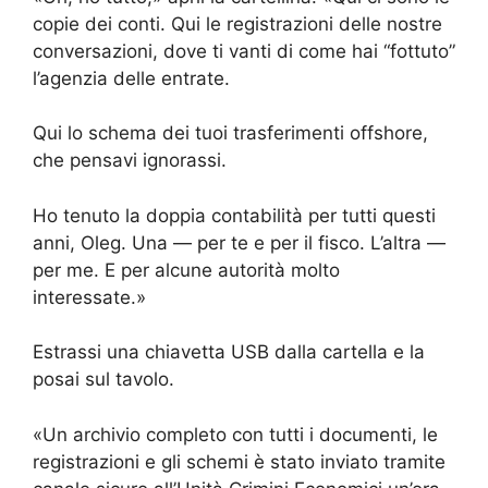
copie dei conti. Qui le registrazioni delle nostre
conversazioni, dove ti vanti di come hai “fottuto”
l’agenzia delle entrate.
Qui lo schema dei tuoi trasferimenti offshore,
che pensavi ignorassi.
Ho tenuto la doppia contabilità per tutti questi
anni, Oleg. Una — per te e per il fisco. L’altra —
per me. E per alcune autorità molto
interessate.»
Estrassi una chiavetta USB dalla cartella e la
posai sul tavolo.
«Un archivio completo con tutti i documenti, le
registrazioni e gli schemi è stato inviato tramite