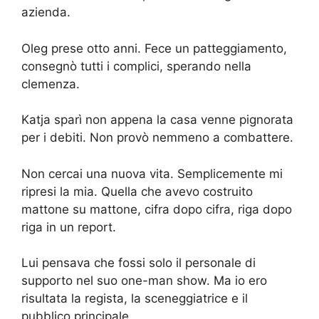
azienda.
Oleg prese otto anni. Fece un patteggiamento,
consegnò tutti i complici, sperando nella
clemenza.
Katja sparì non appena la casa venne pignorata
per i debiti. Non provò nemmeno a combattere.
Non cercai una nuova vita. Semplicemente mi
ripresi la mia. Quella che avevo costruito
mattone su mattone, cifra dopo cifra, riga dopo
riga in un report.
Lui pensava che fossi solo il personale di
supporto nel suo one-man show. Ma io ero
risultata la regista, la sceneggiatrice e il
pubblico principale.