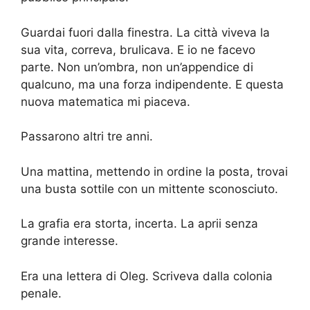
Guardai fuori dalla finestra. La città viveva la
sua vita, correva, brulicava. E io ne facevo
parte. Non un’ombra, non un’appendice di
qualcuno, ma una forza indipendente. E questa
nuova matematica mi piaceva.
Passarono altri tre anni.
Una mattina, mettendo in ordine la posta, trovai
una busta sottile con un mittente sconosciuto.
La grafia era storta, incerta. La aprii senza
grande interesse.
Era una lettera di Oleg. Scriveva dalla colonia
penale.