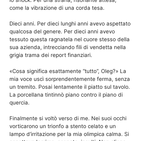
come la vibrazione di una corda tesa.
Dieci anni. Per dieci lunghi anni avevo aspettato
qualcosa del genere. Per dieci anni avevo
tessuto questa ragnatela nel cuore stesso della
sua azienda, intrecciando fili di vendetta nella
grigia trama dei report finanziari.
«Cosa significa esattamente “tutto”, Oleg?» La
mia voce uscì sorprendentemente ferma, senza
un tremito. Posai lentamente il piatto sul tavolo.
La porcellana tintinnò piano contro il piano di
quercia.
Finalmente si voltò verso di me. Nei suoi occhi
vorticarono un trionfo a stento celato e un
lampo d’irritazione per la mia olimpica calma. Si