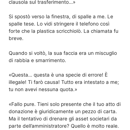
clausola sul trasferimento…»
Si spostò verso la finestra, di spalle a me. Le
spalle tese. Lo vidi stringere il telefono così
forte che la plastica scricchiolò. La chiamata fu
breve.
Quando si voltò, la sua faccia era un miscuglio
di rabbia e smarrimento.
«Questa… questa è una specie di errore! È
illegale! Ti farò causa! Tutto era intestato a me;
tu non avevi nessuna quota.»
«Fallo pure. Tieni solo presente che il tuo atto di
donazione è giuridicamente un pezzo di carta.
Ma il tentativo di drenare gli asset societari da
parte dell’amministratore? Quello è molto reale.