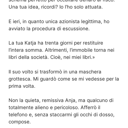
Una tua idea, ricordi? Io l’ho solo attuata.
E ieri, in quanto unica azionista legittima, ho
avviato la procedura di escussione.
La tua Katja ha trenta giorni per restituire
l’intera somma. Altrimenti, l’immobile torna nei
libri della società. Cioè, nei miei libri.»
Il suo volto si trasformò in una maschera
grottesca. Mi guardò come se mi vedesse per la
prima volta.
Non la quieta, remissiva Anja, ma qualcuno di
totalmente alieno e pericoloso. Afferrò il
telefono e, senza staccarmi gli occhi di dosso,
compose.