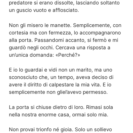
predatore si erano dissolte, lasciando soltanto
un guscio vuoto e afflosciato.
Non gli misero le manette. Semplicemente, con
cortesia ma con fermezza, lo accompagnarono
alla porta. Passandomi accanto, si fermò e mi
guardò negli occhi. Cercava una risposta a
un’unica domanda: «Perché?»
E io lo guardai e vidi non un marito, ma uno
sconosciuto che, un tempo, aveva deciso di
avere il diritto di calpestare la mia vita. E io
semplicemente non gliel’avevo permesso.
La porta si chiuse dietro di loro. Rimasi sola
nella nostra enorme casa, ormai solo mia.
Non provai trionfo né gioia. Solo un sollievo