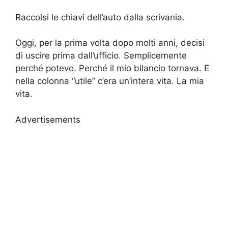
Raccolsi le chiavi dell’auto dalla scrivania.
Oggi, per la prima volta dopo molti anni, decisi
di uscire prima dall’ufficio. Semplicemente
perché potevo. Perché il mio bilancio tornava. E
nella colonna “utile” c’era un’intera vita. La mia
vita.
Advertisements