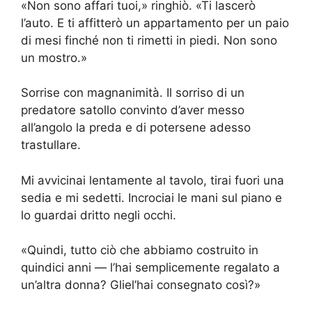
«Non sono affari tuoi,» ringhiò. «Ti lascerò
l’auto. E ti affitterò un appartamento per un paio
di mesi finché non ti rimetti in piedi. Non sono
un mostro.»
Sorrise con magnanimità. Il sorriso di un
predatore satollo convinto d’aver messo
all’angolo la preda e di potersene adesso
trastullare.
Mi avvicinai lentamente al tavolo, tirai fuori una
sedia e mi sedetti. Incrociai le mani sul piano e
lo guardai dritto negli occhi.
«Quindi, tutto ciò che abbiamo costruito in
quindici anni — l’hai semplicemente regalato a
un’altra donna? Gliel’hai consegnato così?»