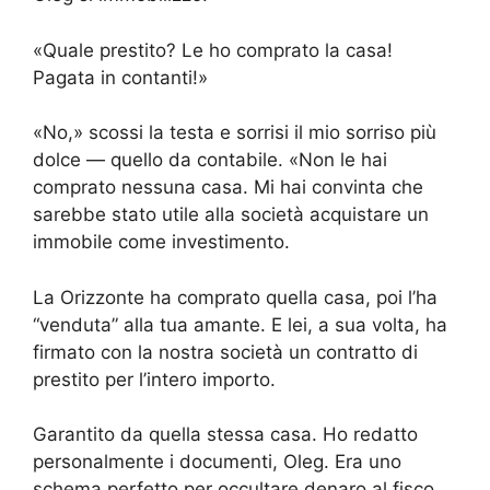
«Quale prestito? Le ho comprato la casa!
Pagata in contanti!»
«No,» scossi la testa e sorrisi il mio sorriso più
dolce — quello da contabile. «Non le hai
comprato nessuna casa. Mi hai convinta che
sarebbe stato utile alla società acquistare un
immobile come investimento.
La Orizzonte ha comprato quella casa, poi l’ha
“venduta” alla tua amante. E lei, a sua volta, ha
firmato con la nostra società un contratto di
prestito per l’intero importo.
Garantito da quella stessa casa. Ho redatto
personalmente i documenti, Oleg. Era uno
schema perfetto per occultare denaro al fisco.