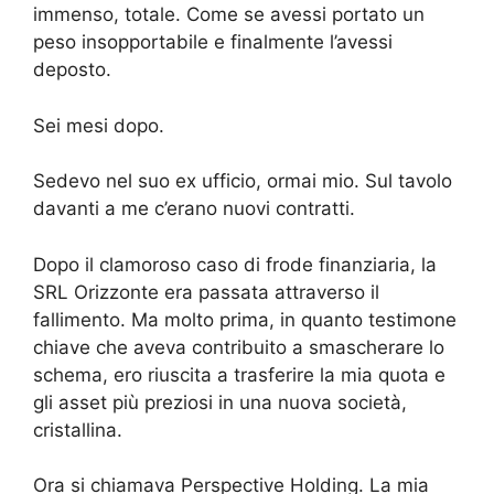
immenso, totale. Come se avessi portato un
peso insopportabile e finalmente l’avessi
deposto.
Sei mesi dopo.
Sedevo nel suo ex ufficio, ormai mio. Sul tavolo
davanti a me c’erano nuovi contratti.
Dopo il clamoroso caso di frode finanziaria, la
SRL Orizzonte era passata attraverso il
fallimento. Ma molto prima, in quanto testimone
chiave che aveva contribuito a smascherare lo
schema, ero riuscita a trasferire la mia quota e
gli asset più preziosi in una nuova società,
cristallina.
Ora si chiamava Perspective Holding. La mia