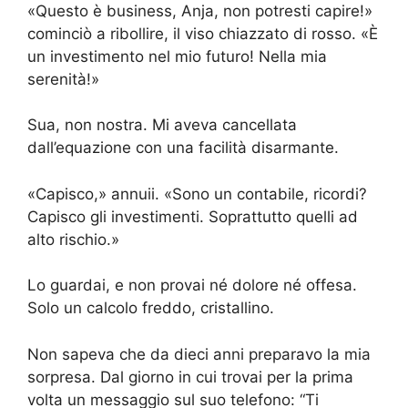
«Questo è business, Anja, non potresti capire!»
cominciò a ribollire, il viso chiazzato di rosso. «È
un investimento nel mio futuro! Nella mia
serenità!»
Sua, non nostra. Mi aveva cancellata
dall’equazione con una facilità disarmante.
«Capisco,» annuii. «Sono un contabile, ricordi?
Capisco gli investimenti. Soprattutto quelli ad
alto rischio.»
Lo guardai, e non provai né dolore né offesa.
Solo un calcolo freddo, cristallino.
Non sapeva che da dieci anni preparavo la mia
sorpresa. Dal giorno in cui trovai per la prima
volta un messaggio sul suo telefono: “Ti