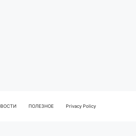
ОВОСТИ
ПОЛЕЗНОЕ
Privacy Policy