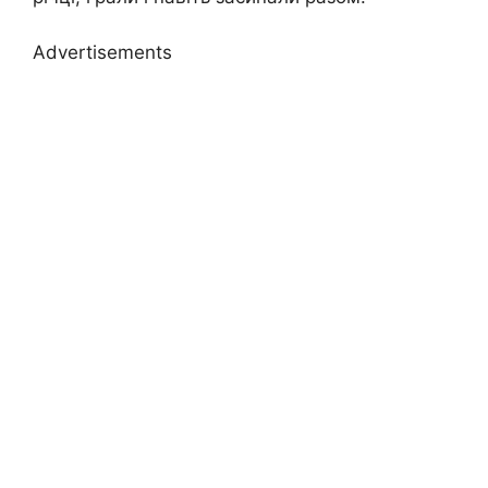
Advertisements