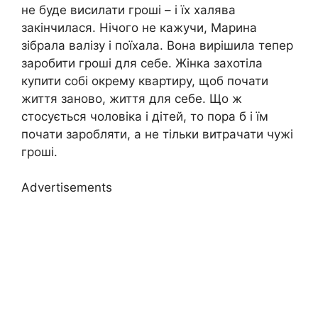
не буде висилати гроші – і їх халява
закінчилася. Нічого не кажучи, Марина
зібрала валізу і поїхала. Вона вирішила тепер
заробити гроші для себе. Жінка захотіла
купити собі окрему квартиру, щоб почати
життя заново, життя для себе. Що ж
стосується чоловіка і дітей, то пора б і їм
почати заробляти, а не тільки витрачати чужі
гроші.
Advertisements