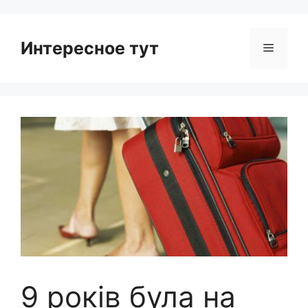
Интересное тут
Menu
9 років була на