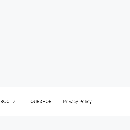
ОВОСТИ
ПОЛЕЗНОЕ
Privacy Policy