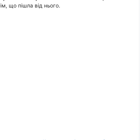
м, що пішла від нього.