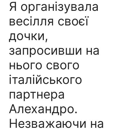
Я організувала
весілля своєї
дочки,
запросивши на
нього свого
італійського
партнера
Алехандро.
Незважаючи на