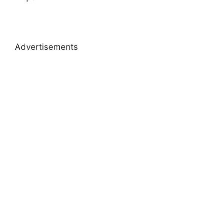
Advertisements