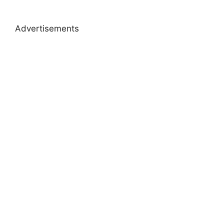
Advertisements