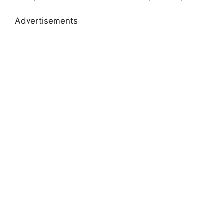
Advertisements