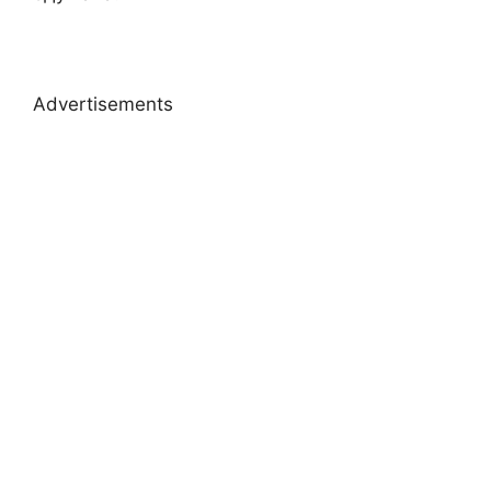
Advertisements