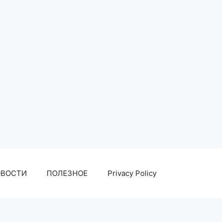
ОВОСТИ
ПОЛЕЗНОЕ
Privacy Policy