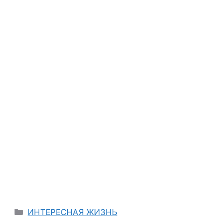
Categories
ИНТЕРЕСНАЯ ЖИЗНЬ