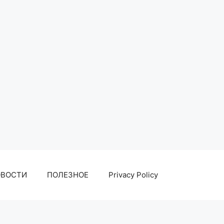
ОВОСТИ
ПОЛЕЗНОЕ
Privacy Policy