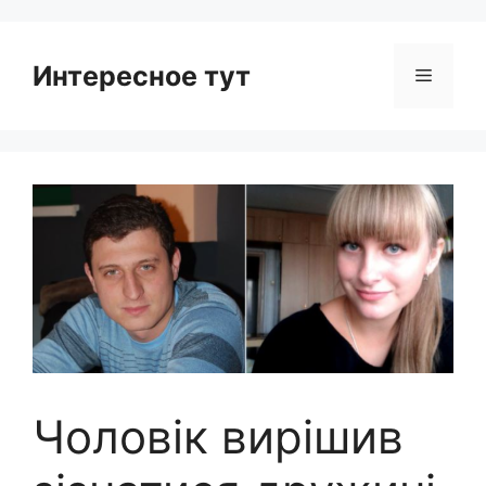
Интересное тут
Menu
Чоловік вирішив