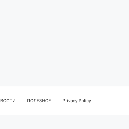
ОВОСТИ
ПОЛЕЗНОЕ
Privacy Policy