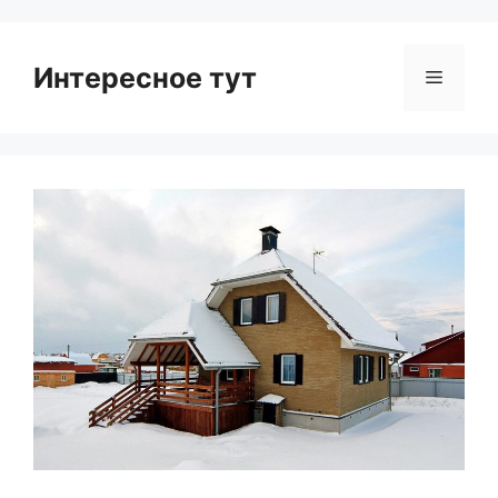
Интересное тут
Menu