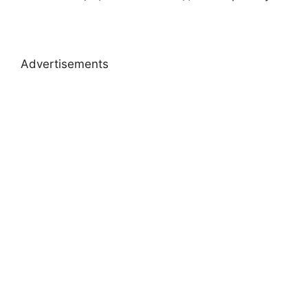
Advertisements