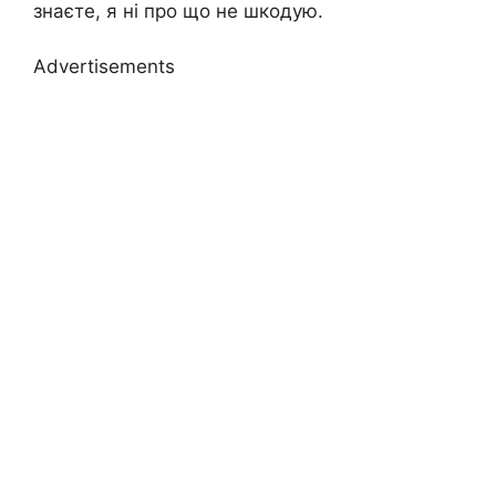
знаєте, я ні про що не шкодую.
Advertisements