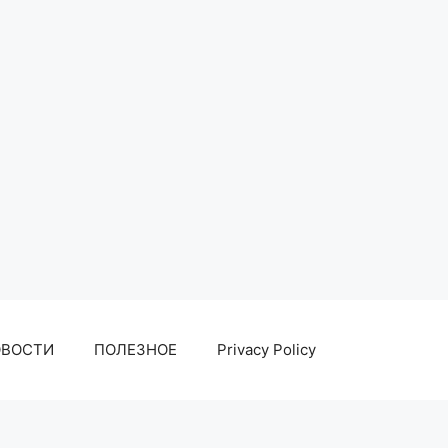
ОВОСТИ
ПОЛЕЗНОЕ
Privacy Policy