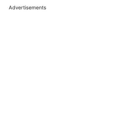
Advertisements