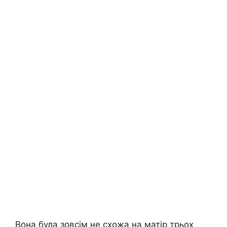
Вона була зовсім не схожа на матір трьох