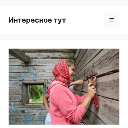
Интересное тут
Menu