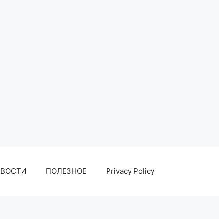
ОВОСТИ
ПОЛЕЗНОЕ
Privacy Policy