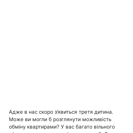
Адже в нас скоро з’явиться третя дитина.
Може ви могли б розглянути можливість
обміну квартирами? У вас багато вільного