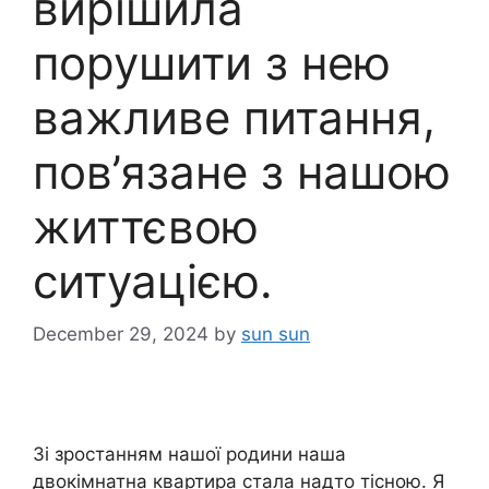
вирішила
порушити з нею
важливе питання,
пов’язане з нашою
життєвою
ситуацією.
December 29, 2024
by
sun sun
Зі зростанням нашої родини наша
двокімнатна квартира стала надто тісною. Я