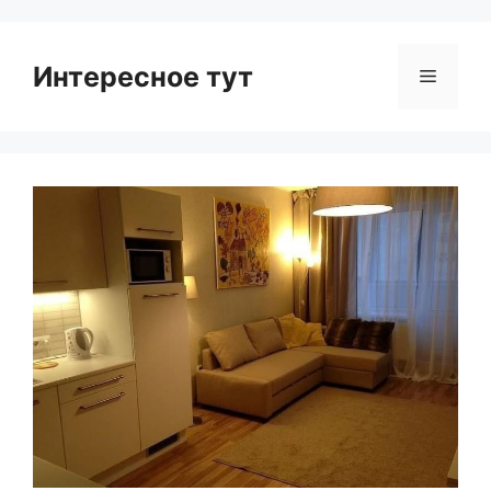
Интересное тут
Menu