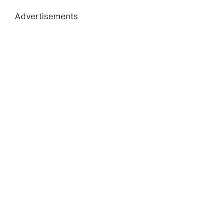
Advertisements