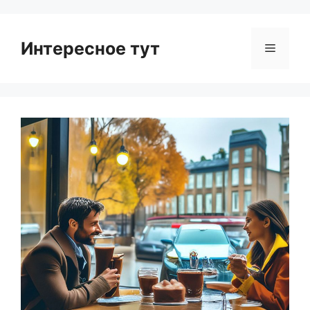
Интересное тут
Menu