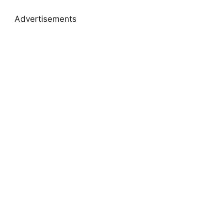
Advertisements