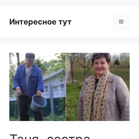
Интересное тут
Menu