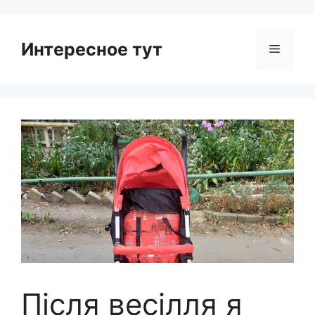
Интересное тут
Menu
Після весілля я