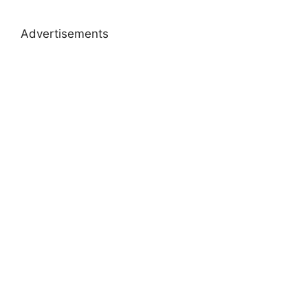
Advertisements