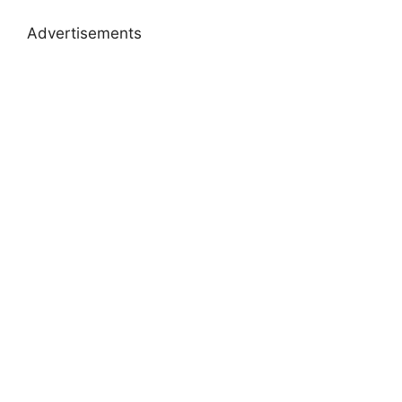
Advertisements