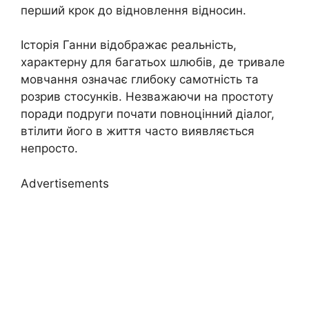
перший крок до відновлення відносин.
Історія Ганни відображає реальність,
характерну для багатьох шлюбів, де тривале
мовчання означає глибоку самотність та
розрив стосунків. Незважаючи на простоту
поради подруги почати повноцінний діалог,
втілити його в життя часто виявляється
непросто.
Advertisements