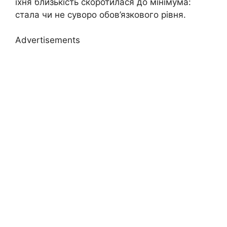
їхня близькість скоротилася до мінімума:
стала чи не суворо обов’язкового рівня.
Advertisements