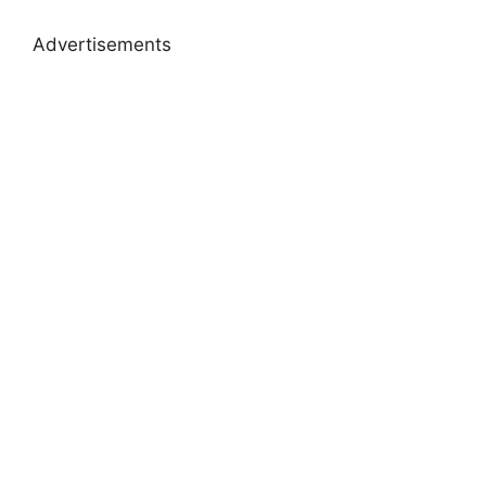
Advertisements