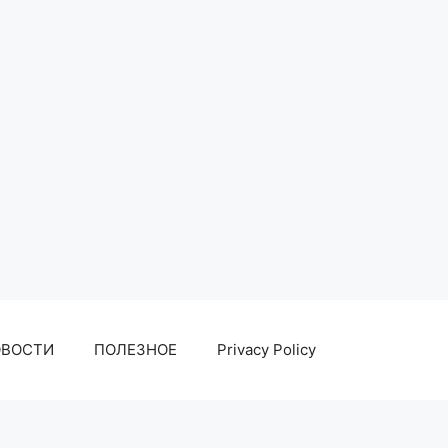
ОВОСТИ
ПОЛЕЗНОЕ
Privacy Policy