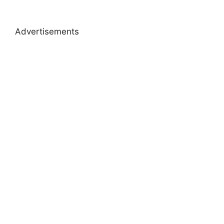
Advertisements