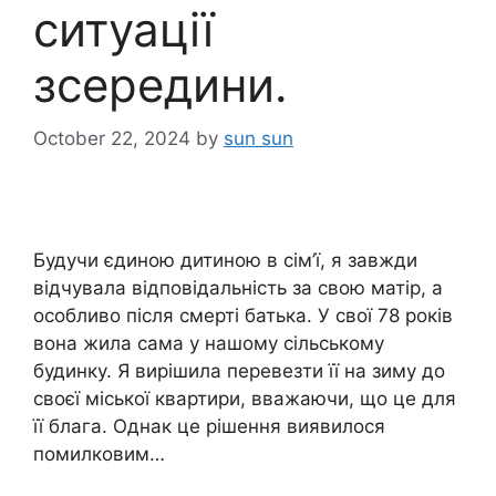
ситуації
зсередини.
October 22, 2024
by
sun sun
Будучи єдиною дитиною в сім’ї, я завжди
відчувала відповідальність за свою матір, а
особливо після смерті батька. У свої 78 років
вона жила сама у нашому сільському
будинку. Я вирішила перевезти її на зиму до
своєї міської квартири, вважаючи, що це для
її блага. Однак це рішення виявилося
помилковим…