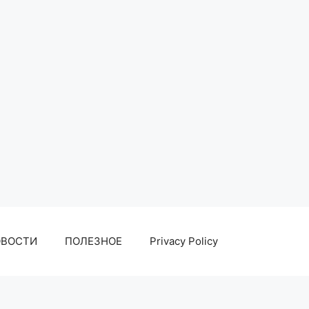
ОВОСТИ
ПОЛЕЗНОЕ
Privacy Policy