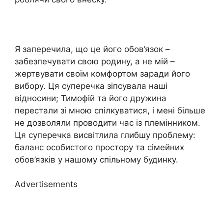
Я заперечила, що це його обов’язок –
забезпечувати свою родину, а не мій –
жертвувати своїм комфортом заради його
вибору. Ця суперечка зіпсувала наші
відносини; Тимофій та його дружина
перестали зі мною спілкуватися, і мені більше
не дозволяли проводити час із племінником.
Ця суперечка висвітлила глибшу проблему:
баланс особистого простору та сімейних
обов’язків у нашому спільному будинку.
Advertisements