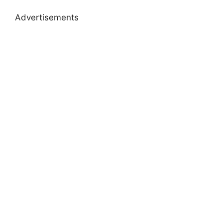
Advertisements