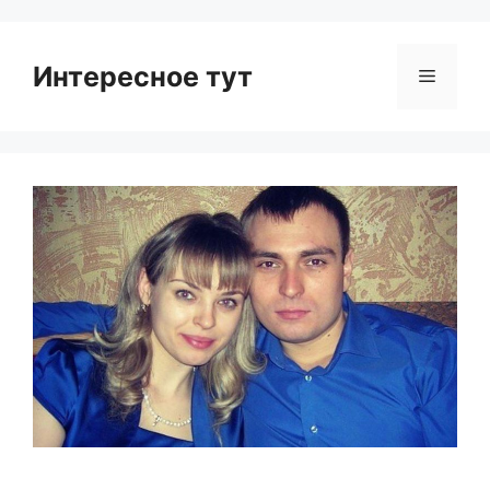
Интересное тут
Menu