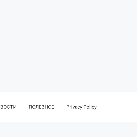
ОВОСТИ
ПОЛЕЗНОЕ
Privacy Policy