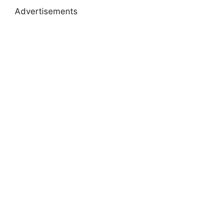
Advertisements