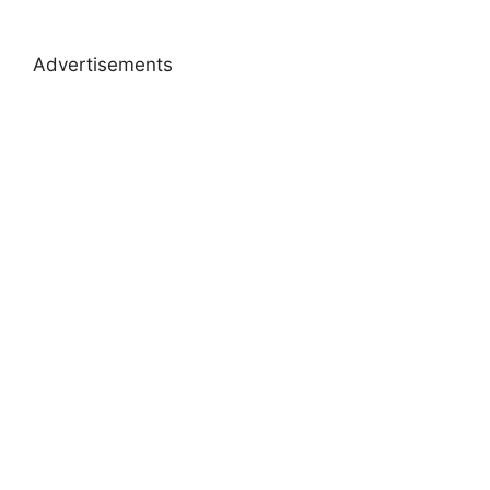
Advertisements