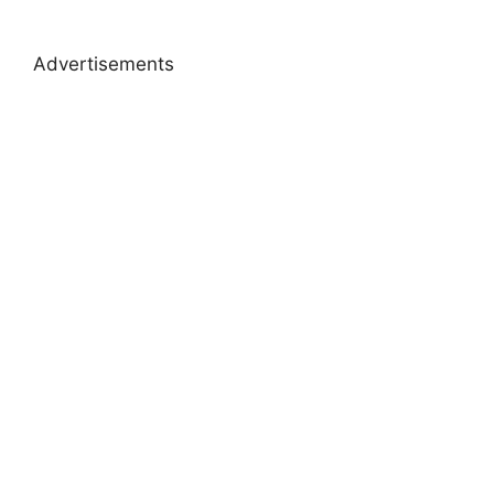
Advertisements