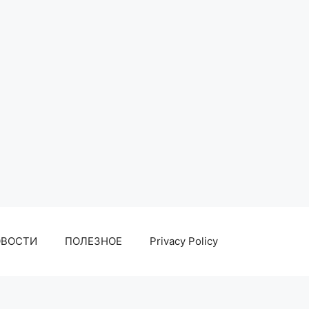
ОВОСТИ
ПОЛЕЗНОЕ
Privacy Policy