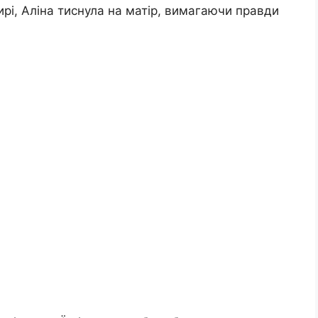
ирі, Аліна тиснула на матір, вимагаючи правди