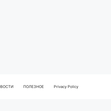
ОВОСТИ
ПОЛЕЗНОЕ
Privacy Policy