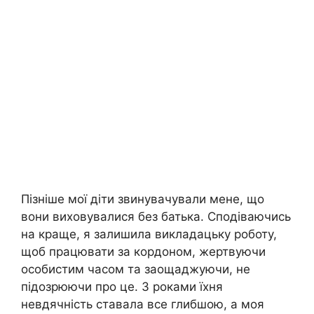
Пізніше мої діти звинувачували мене, що
вони виховувалися без батька. Сподіваючись
на краще, я залишила викладацьку роботу,
щоб працювати за кордоном, жертвуючи
особистим часом та заощаджуючи, не
підозрюючи про це. З роками їхня
невдячність ставала все глибшою, а моя