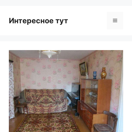
Интересное тут
Menu