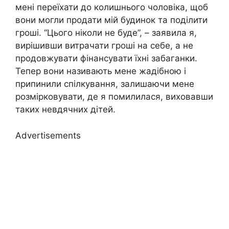
мені переїхати до колишнього чоловіка, щоб
вони могли продати мій будинок та поділити
гроші. “Цього ніколи не буде”, – заявила я,
вирішивши витрачати гроші на себе, а не
продовжувати фінансувати їхні забаганки.
Тепер вони називають мене жадібною і
припинили спілкування, залишаючи мене
розмірковувати, де я помилилася, виховавши
таких невдячних дітей.
Advertisements