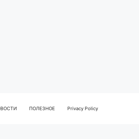
ОВОСТИ
ПОЛЕЗНОЕ
Privacy Policy