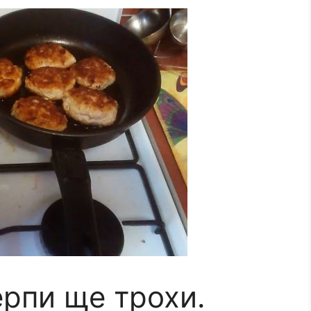
ерпи ще трохи.