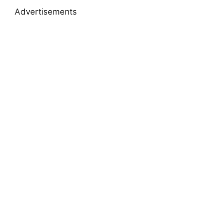
Advertisements