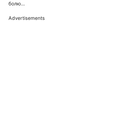
болю…
Advertisements