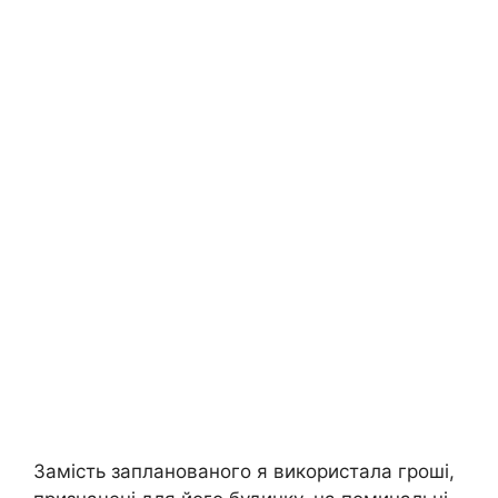
Замість запланованого я використала гроші,