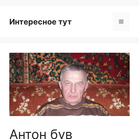
Интересное тут
Menu
Антон був