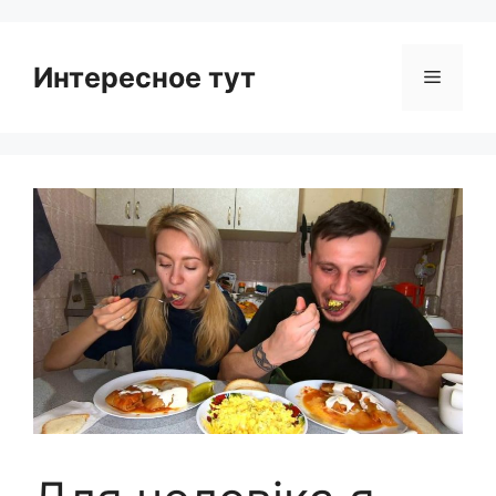
Интересное тут
Menu