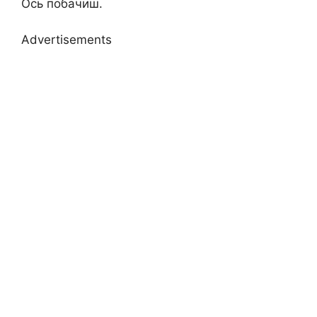
Ось побачиш.
Advertisements