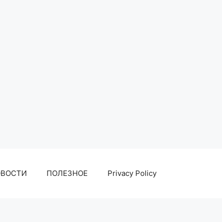
ОВОСТИ
ПОЛЕЗНОЕ
Privacy Policy