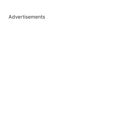
Advertisements