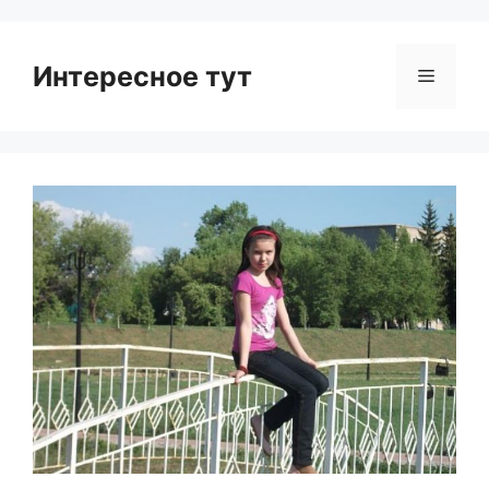
Интересное тут
Menu