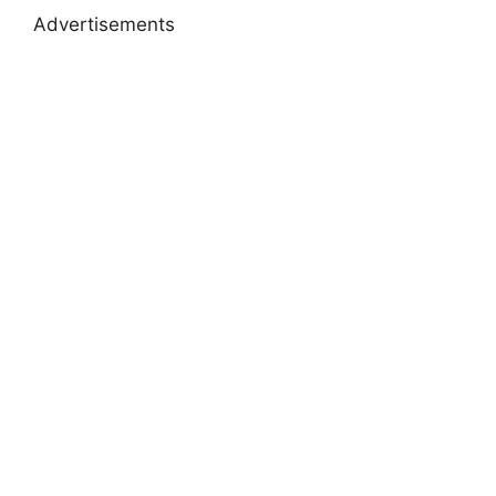
Advertisements