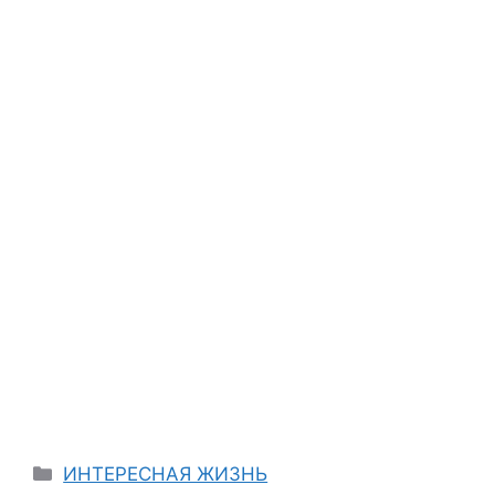
Categories
ИНТЕРЕСНАЯ ЖИЗНЬ