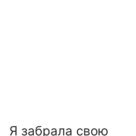
Я забрала свою