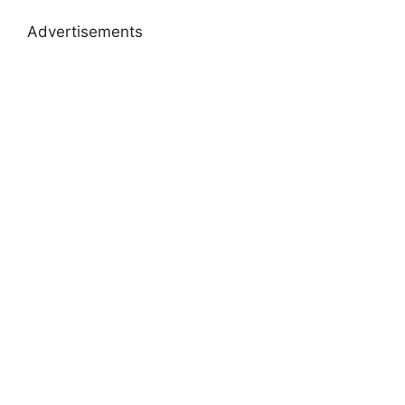
Advertisements